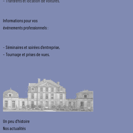
– Transferts et location de voitures.
Informations pour vos
événements professionnels :
–
Séminaires et soirées d’entreprise,
– Tournage et prises de vues.
Un peu d’histoire
Nos actualités