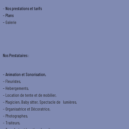
–
Nos prestations et tarifs
– Plans
–
Galerie
Nos Prestataires :
–
Animation et Sonorisation,
– Fleuristes,
–
Hebergements,
– Location de tente et de mobilier,
– Magicien, Baby sitter, Spectacle de lumières,
– Organisatrice et Décoratrice,
– Photographes,
– Traiteurs,